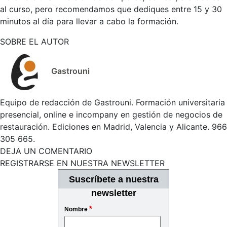
al curso, pero recomendamos que dediques entre 15 y 30
minutos al día para llevar a cabo la formación.
SOBRE EL AUTOR
Gastrouni
Equipo de redacción de Gastrouni. Formación universitaria
presencial, online e incompany en gestión de negocios de
restauración. Ediciones en Madrid, Valencia y Alicante. 966
305 665.
DEJA UN COMENTARIO
REGISTRARSE EN NUESTRA NEWSLETTER
Suscríbete a nuestra
newsletter
*
Nombre