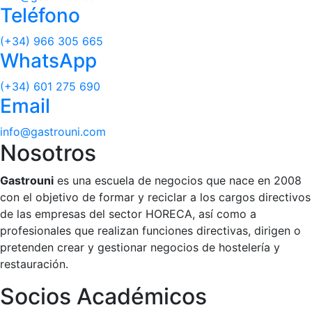
Teléfono
(+34) 966 305 665
WhatsApp
(+34) 601 275 690
Email
info@gastrouni.com
Nosotros
Gastrouni
es una escuela de negocios que nace en 2008
con el objetivo de formar y reciclar a los cargos directivos
de las empresas del sector HORECA, así como a
profesionales que realizan funciones directivas, dirigen o
pretenden crear y gestionar negocios de hostelería y
restauración.
Socios Académicos