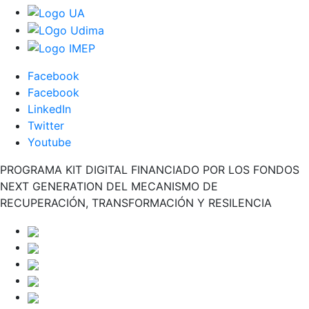
Facebook
Facebook
LinkedIn
Twitter
Youtube
PROGRAMA KIT DIGITAL FINANCIADO POR LOS FONDOS
NEXT GENERATION DEL MECANISMO DE
RECUPERACIÓN, TRANSFORMACIÓN Y RESILENCIA