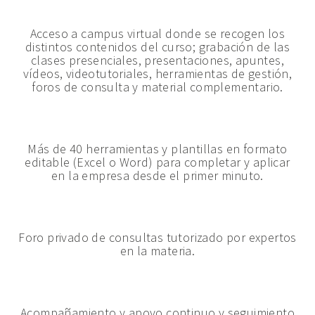
Acceso a campus virtual donde se recogen los
distintos contenidos del curso; grabación de las
clases presenciales, presentaciones, apuntes,
vídeos, videotutoriales, herramientas de gestión,
foros de consulta y material complementario.
Más de 40 herramientas y plantillas en formato
editable (Excel o Word) para completar y aplicar
en la empresa desde el primer minuto.
Foro privado de consultas tutorizado por expertos
en la materia.
Acompañamiento y apoyo continuo y seguimiento