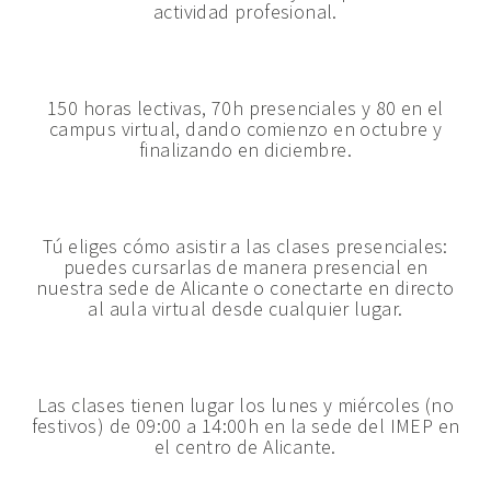
actividad profesional.
150 horas lectivas, 70h presenciales y 80 en el
campus virtual, dando comienzo en octubre y
finalizando en diciembre.
Tú eliges cómo asistir a las clases presenciales:
puedes cursarlas de manera presencial en
nuestra sede de Alicante o conectarte en directo
al aula virtual desde cualquier lugar.
Las clases tienen lugar los lunes y miércoles (no
festivos) de 09:00 a 14:00h en la sede del IMEP en
el centro de Alicante.