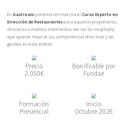
En
Gastrouni
ponemos en marcha el
Curso Experto en
Dirección de Restaurantes
para aquellos propietarios,
directivos o mandos intermedios del sector Hospitality
que quieran mejorar sus competencias directivas y de
gestión en este ámbito.
Precio
Bonificable por
2.050€
Fundae
Formación
Inicio
Presencial
Octubre 2026