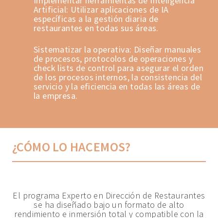
Implementar herramientas de Inteligencia
Artificial: Utilizar aplicaciones de IA
específicas a la gestión diaria de
restaurantes en todas sus áreas.
Sistematizar la operativa: Diseñar manuales
de procesos, protocolos de operaciones y
check lists de control para asegurar el orden
de los procesos internos, la consistencia del
servicio y la eficiencia en todas las áreas de
la empresa.
¿CÓMO LO HACEMOS?
El programa Experto en Dirección de Restaurantes
se ha diseñado bajo un formato de alto
rendimiento e inmersión total y compatible con la