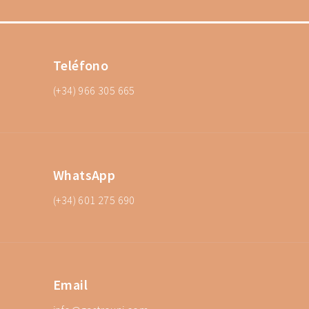
Teléfono
(+34) 966 305 665
WhatsApp
(+34) 601 275 690
Email