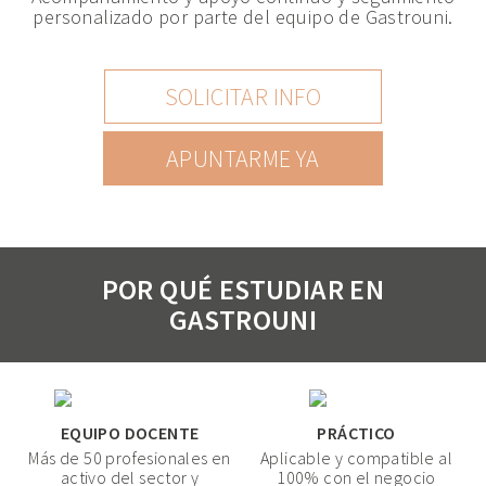
personalizado por parte del equipo de Gastrouni.
SOLICITAR INFO
APUNTARME YA
POR QUÉ ESTUDIAR EN
GASTROUNI
EQUIPO DOCENTE
PRÁCTICO
Más de 50 profesionales en
Aplicable y compatible al
activo del sector y
100% con el negocio