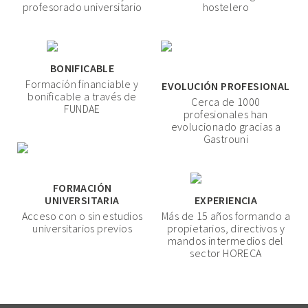
profesorado universitario
hostelero
BONIFICABLE
Formación financiable y
EVOLUCIÓN PROFESIONAL
bonificable a través de
Cerca de 1000
FUNDAE
profesionales han
evolucionado gracias a
Gastrouni
FORMACIÓN
UNIVERSITARIA
EXPERIENCIA
Acceso con o sin estudios
Más de 15 años formando a
universitarios previos
propietarios, directivos y
mandos intermedios del
sector HORECA