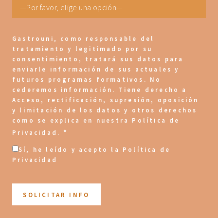
Gastrouni
, como responsable del
tratamiento y legitimado por su
consentimiento, tratará sus datos para
enviarle información de sus actuales y
futuros programas formativos. No
cederemos información. Tiene derecho a
Acceso, rectificación, supresión, oposición
y limitación de los datos y otros derechos
como se explica en nuestra
Política de
*
Privacidad
.
Sí, he leído y acepto la
Política de
Privacidad