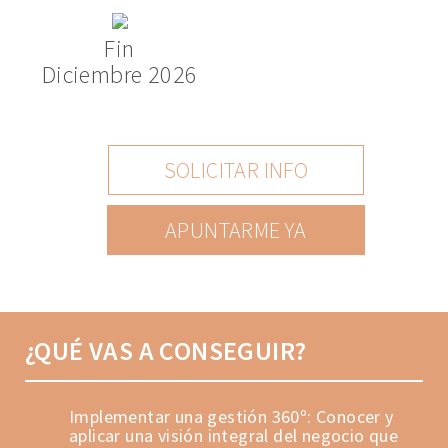
Fin
Diciembre 2026
SOLICITAR INFO
APUNTARME YA
¿QUÉ VAS A CONSEGUIR?
Implementar una gestión 360º: Conocer y
aplicar una visión integral del negocio que