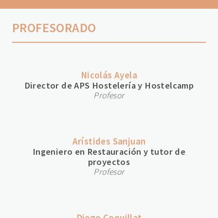
PROFESORADO
Nicolás Ayela
Director de APS Hostelería y Hostelcamp
Profesor
Arístides Sanjuan
Ingeniero en Restauración y tutor de
proyectos
Profesor
Diego Coquillat