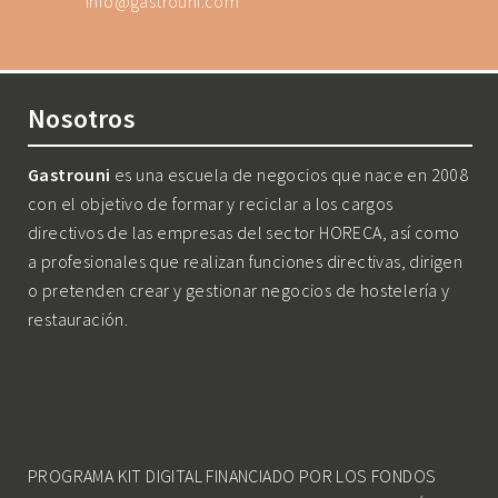
info@gastrouni.com
Nosotros
Gastrouni
es una escuela de negocios que nace en 2008
con el objetivo de formar y reciclar a los cargos
directivos de las empresas del sector HORECA, así como
a profesionales que realizan funciones directivas, dirigen
o pretenden crear y gestionar negocios de hostelería y
restauración.
PROGRAMA KIT DIGITAL FINANCIADO POR LOS FONDOS