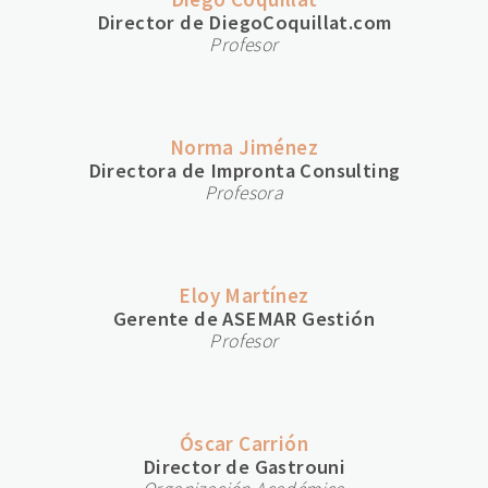
Director de DiegoCoquillat.com
Profesor
Norma Jiménez
Directora de Impronta Consulting
Profesora
Eloy Martínez
Gerente de ASEMAR Gestión
Profesor
Óscar Carrión
Director de Gastrouni