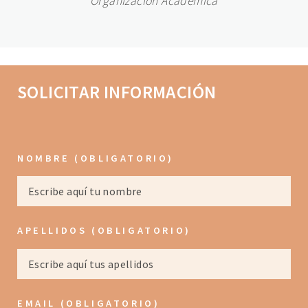
Organización Académica
Array ( )
SOLICITAR INFORMACIÓN
NOMBRE (OBLIGATORIO)
APELLIDOS (OBLIGATORIO)
EMAIL (OBLIGATORIO)