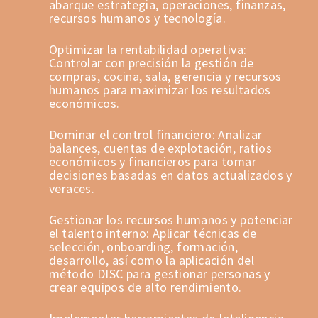
abarque estrategia, operaciones, finanzas,
recursos humanos y tecnología.
Optimizar la rentabilidad operativa:
Controlar con precisión la gestión de
compras, cocina, sala, gerencia y recursos
humanos para maximizar los resultados
económicos.
Dominar el control financiero: Analizar
balances, cuentas de explotación, ratios
económicos y financieros para tomar
decisiones basadas en datos actualizados y
veraces.
Gestionar los recursos humanos y potenciar
el talento interno: Aplicar técnicas de
selección, onboarding, formación,
desarrollo, así como la aplicación del
método DISC para gestionar personas y
crear equipos de alto rendimiento.