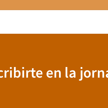
cribirte en la jor