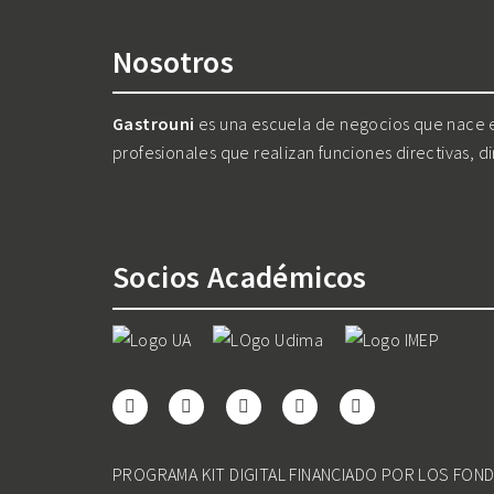
Nosotros
Gastrouni
es una escuela de negocios que nace en
profesionales que realizan funciones directivas, d
Socios Académicos
PROGRAMA KIT DIGITAL FINANCIADO POR LOS FON