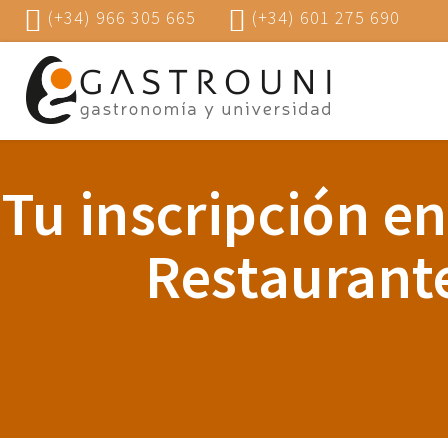
(+34) 966 305 665
(+34) 601 275 690
Tu inscripción en
Restaurante