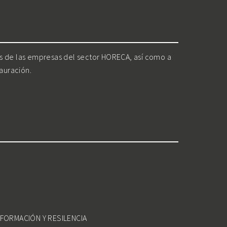
os de las empresas del sector HORECA, así como a
tauración.
FORMACIÓN Y RESILENCIA