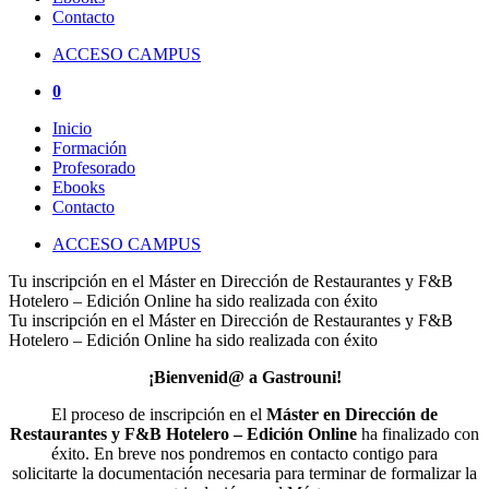
Contacto
ACCESO CAMPUS
0
Inicio
Formación
Profesorado
Ebooks
Contacto
ACCESO CAMPUS
Tu inscripción en el Máster en Dirección de Restaurantes y F&B
Hotelero – Edición Online ha sido realizada con éxito
Tu inscripción en el Máster en Dirección de Restaurantes y F&B
Hotelero – Edición Online ha sido realizada con éxito
¡Bienvenid@ a Gastrouni!
El proceso de inscripción en el
Máster en Dirección de
Restaurantes y F&B Hotelero – Edición Online
ha finalizado con
éxito. En breve nos pondremos en contacto contigo para
solicitarte la documentación necesaria para terminar de formalizar la