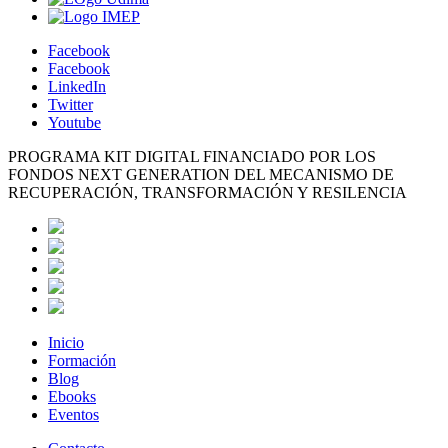
Facebook
Facebook
LinkedIn
Twitter
Youtube
PROGRAMA KIT DIGITAL FINANCIADO POR LOS
FONDOS NEXT GENERATION DEL MECANISMO DE
RECUPERACIÓN, TRANSFORMACIÓN Y RESILENCIA
Inicio
Formación
Blog
Ebooks
Eventos