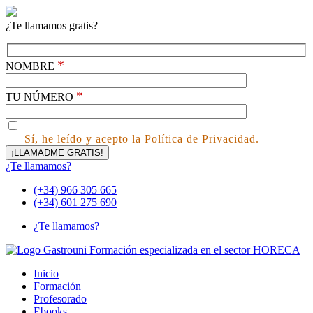
¿Te llamamos gratis?
*
NOMBRE
*
TU NÚMERO
Sí, he leído y acepto la Política de Privacidad.
¿Te llamamos?
(+34) 966 305 665
(+34) 601 275 690
¿Te llamamos?
Inicio
Formación
Profesorado
Ebooks