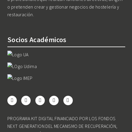
o pretenden crear y gestionar negocios de hostelería y
restauración.
Socios Académicos
PROGRAMA KIT DIGITAL FINANCIADO POR LOS FONDOS
NEXT GENERATION DEL MECANISMO DE RECUPERACIÓN,