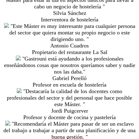
cabo un negocio de hostelería "
Silvia Sánchez
Interventora de hostelería
"Este Máster es muy interesante para cualquier persona
del sector que quiera montar su propio negocio o este
dirigiendo uno. "
Antonio Cuadros
Propietario del restaurante La Sal
"Gastrouni está ayudando a los profesionales
enseñándonos cosas que nosotros queríamos saber y nadie
nos las daba."
Gabriel Perelló
Profesor en escuela de hostelería
"Destacaría la calidad de los docentes como
profesionales del sector y del personal que hace posible
este Máster. "
Jordi Puigcerver
Profesor y docente de cocina y pastelería
"Recomendaría el Máster para pasar de ser un esclavo
del trabajo a trabajar a partir de una planificación y de una
buena gestión. "