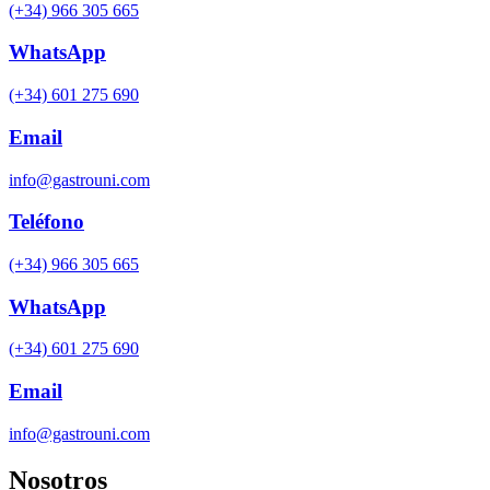
(+34) 966 305 665
WhatsApp
(+34) 601 275 690
Email
info@gastrouni.com
Teléfono
(+34) 966 305 665
WhatsApp
(+34) 601 275 690
Email
info@gastrouni.com
Nosotros