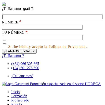
¿Te llamamos gratis?
*
NOMBRE
*
TU NÚMERO
Sí, he leído y acepto la Política de Privacidad.
¿Te llamamos?
(+34) 966 305 665
(+34) 601 275 690
¿Te llamamos?
Inicio
Formación
Profesorado
Ebooks