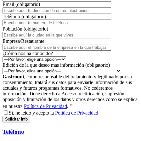
Email (obligatorio)
Teléfono (obligatorio)
Población (obligatorio)
Empresa/Restaurante
¿Cómo nos ha conocido?
Edición de la que deseo más información (obligatorio)
Gastrouni
, como responsable del tratamiento y legitimado por su
consentimiento, tratará sus datos para enviarle información de sus
actuales y futuros programas formativos. No cederemos
información. Tiene derecho a Acceso, rectificación, supresión,
oposición y limitación de los datos y otros derechos como se explica
*
en nuestra
Política de Privacidad
.
Sí, he leído y acepto la
Política de Privacidad
Teléfono