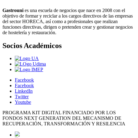
Gastrouni
es una escuela de negocios que nace en 2008 con el
objetivo de formar y reciclar a los cargos directivos de las empresas
del sector HORECA, así como a profesionales que realizan
funciones directivas, dirigen o pretenden crear y gestionar negocios
de hostelería y restauración.
Socios Académicos
Facebook
Facebook
LinkedIn
Twitter
Youtube
PROGRAMA KIT DIGITAL FINANCIADO POR LOS
FONDOS NEXT GENERATION DEL MECANISMO DE
RECUPERACIÓN, TRANSFORMACIÓN Y RESILENCIA