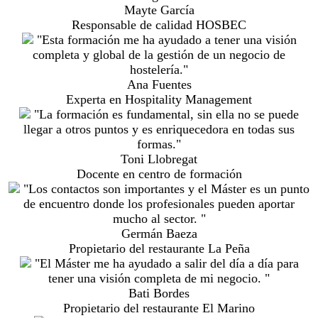
Mayte García
Responsable de calidad HOSBEC
"Esta formación me ha ayudado a tener una visión
completa y global de la gestión de un negocio de
hostelería."
Ana Fuentes
Experta en Hospitality Management
"La formación es fundamental, sin ella no se puede
llegar a otros puntos y es enriquecedora en todas sus
formas."
Toni Llobregat
Docente en centro de formación
"Los contactos son importantes y el Máster es un punto
de encuentro donde los profesionales pueden aportar
mucho al sector. "
Germán Baeza
Propietario del restaurante La Peña
"El Máster me ha ayudado a salir del día a día para
tener una visión completa de mi negocio. "
Bati Bordes
Propietario del restaurante El Marino