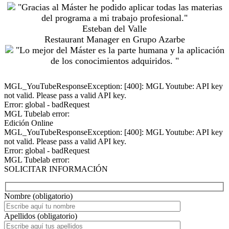
"Gracias al Máster he podido aplicar todas las materias
del programa a mi trabajo profesional."
Esteban del Valle
Restaurant Manager en Grupo Azarbe
"Lo mejor del Máster es la parte humana y la aplicación
de los conocimientos adquiridos. "
MGL_YouTubeResponseException: [400]: MGL Youtube: API key
not valid. Please pass a valid API key.
Error: global - badRequest
MGL Tubelab error:
Edición Online
MGL_YouTubeResponseException: [400]: MGL Youtube: API key
not valid. Please pass a valid API key.
Error: global - badRequest
MGL Tubelab error:
SOLICITAR INFORMACIÓN
Nombre (obligatorio)
Apellidos (obligatorio)