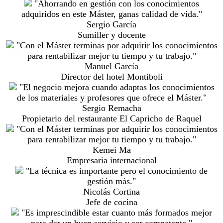
"Ahorrando en gestión con los conocimientos
adquiridos en este Máster, ganas calidad de vida."
Sergio García
Sumiller y docente
"Con el Máster terminas por adquirir los conocimientos
para rentabilizar mejor tu tiempo y tu trabajo."
Manuel García
Director del hotel Montiboli
"El negocio mejora cuando adaptas los conocimientos
de los materiales y profesores que ofrece el Máster."
Sergio Remacha
Propietario del restaurante El Capricho de Raquel
"Con el Máster terminas por adquirir los conocimientos
para rentabilizar mejor tu tiempo y tu trabajo."
Kemei Ma
Empresaria internacional
"La técnica es importante pero el conocimiento de
gestión más."
Nicolás Cortina
Jefe de cocina
"Es imprescindible estar cuanto más formados mejor
para dar un buen servicio y ser competente."