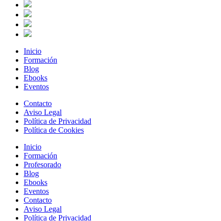
Inicio
Formación
Blog
Ebooks
Eventos
Contacto
Aviso Legal
Política de Privacidad
Política de Cookies
Inicio
Formación
Profesorado
Blog
Ebooks
Eventos
Contacto
Aviso Legal
Política de Privacidad