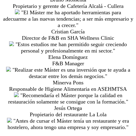
Propietario y gerente de Cafetería Alcalá - Cullera
"El Máster me ha aportado herramientas para
adecuarme a las nuevas tendencias; a ser más empresario y
a crecer."
Cristian García
Director de F&B en SHA Wellness Clinic
"Estos estudios me han permitido seguir creciendo
personal y profesionalmente en mi sector."
Elena Domínguez
F&B Manager
"Realizar este Máster es una inversión que te ayuda a
destacar entre los demás negocios."
Minerva Pons
Responsable de Higiene Alimentaria en ASEHMTSA
"Recomendaría el Máster porque la calidad en
restauración solamente se consigue con la formación."
Jesús Ortega
Propietario del restaurante La Lola
"Antes de cursar el Máster tenía un restaurante y era
hostelero, ahora tengo una empresa y soy empresario."