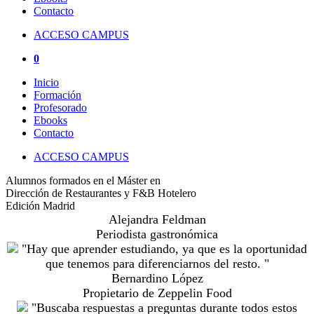
Contacto
ACCESO CAMPUS
0
Inicio
Formación
Profesorado
Ebooks
Contacto
ACCESO CAMPUS
Alumnos formados en el Máster en
Dirección de Restaurantes y F&B Hotelero
Edición Madrid
Alejandra Feldman
Periodista gastronómica
"Hay que aprender estudiando, ya que es la oportunidad
que tenemos para diferenciarnos del resto. "
Bernardino López
Propietario de Zeppelin Food
"Buscaba respuestas a preguntas durante todos estos