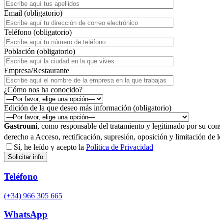
Email (obligatorio)
Teléfono (obligatorio)
Población (obligatorio)
Empresa/Restaurante
¿Cómo nos ha conocido?
Edición de la que deseo más información (obligatorio)
Gastrouni
, como responsable del tratamiento y legitimado por su con
derecho a Acceso, rectificación, supresión, oposición y limitación de 
Sí, he leído y acepto la
Política de Privacidad
Teléfono
(+34) 966 305 665
WhatsApp