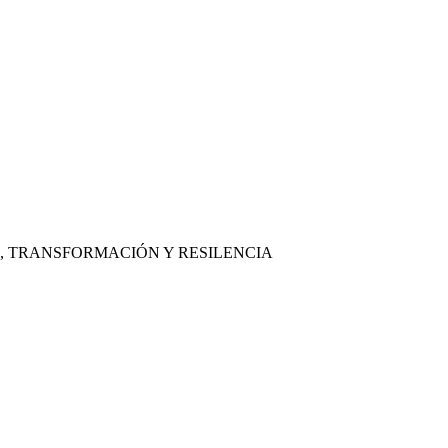
, TRANSFORMACIÓN Y RESILENCIA