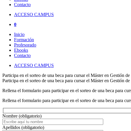
Contacto
ACCESO CAMPUS
0
Inicio
Formación
Profesorado
Ebooks
Contacto
ACCESO CAMPUS
Participa en el sorteo de una beca para cursar el Máster en Gestión d
Participa en el sorteo de una beca para cursar el Máster en Gestión d
Rellena el formulario para participar en el sorteo de una beca para c
Rellena el formulario para participar en el sorteo de una beca para c
Nombre (obligatorio)
Apellidos (obligatorio)