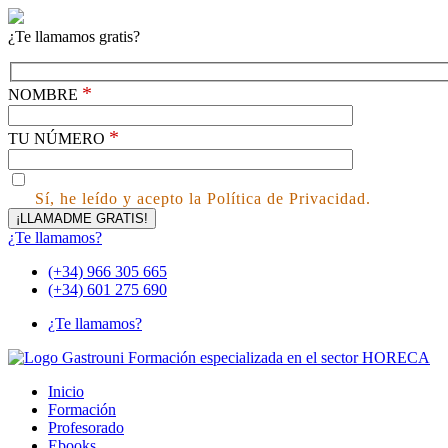
¿Te llamamos gratis?
*
NOMBRE
*
TU NÚMERO
Sí, he leído y acepto la Política de Privacidad.
¿Te llamamos?
(+34) 966 305 665
(+34) 601 275 690
¿Te llamamos?
Inicio
Formación
Profesorado
Ebooks