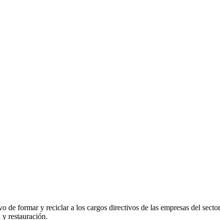
vo de formar y reciclar a los cargos directivos de las empresas del se
 y restauración.