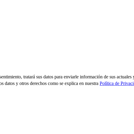
sentimiento, tratará sus datos para enviarle información de sus actual
los datos y otros derechos como se explica en nuestra
Política de Privac