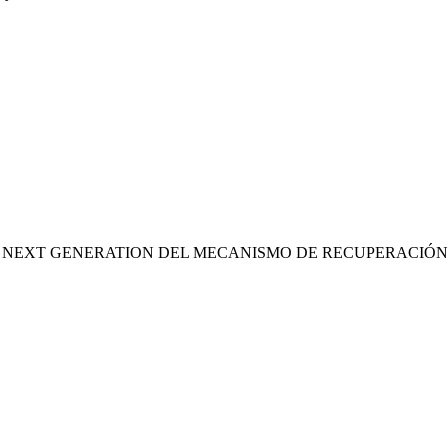
S NEXT GENERATION DEL MECANISMO DE RECUPERACIÓN