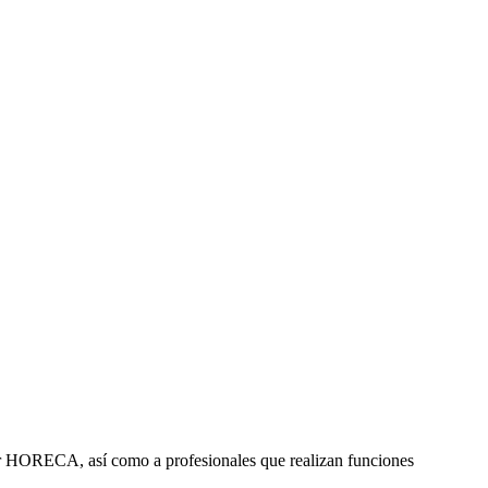
ctor HORECA, así como a profesionales que realizan funciones