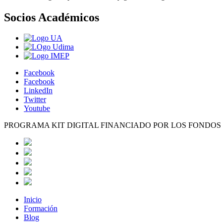
Socios Académicos
Facebook
Facebook
LinkedIn
Twitter
Youtube
PROGRAMA KIT DIGITAL FINANCIADO POR LOS FONDO
Inicio
Formación
Blog