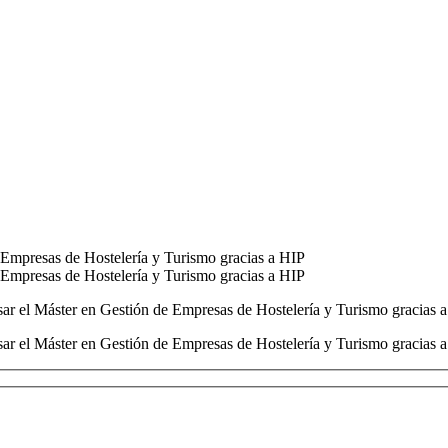
e Empresas de Hostelería y Turismo gracias a HIP
e Empresas de Hostelería y Turismo gracias a HIP
ursar el Máster en Gestión de Empresas de Hostelería y Turismo gracias a
ursar el Máster en Gestión de Empresas de Hostelería y Turismo gracias a