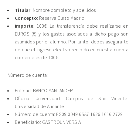
Titular
: Nombre completo y apellidos
Concepto
: Reserva Curso Madrid
Importe
: 100€. La transferencia debe realizarse en
EUROS (€) y los gastos asociados a dicho pago son
asumidos por el alumno. Por tanto, debes asegurarte
de que el ingreso efectivo recibido en nuestra cuenta
corriente es de 100€.
Número de cuenta:
Entidad: BANCO SANTANDER
Oficina: Universidad. Campus de San Vicente.
Universidad de Alicante
Número de cuenta: ES09 0049 6587 1626 1616 2729
Beneficiario: GASTROUNIVERSIA