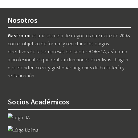
Nosotros
Gastrouni
es una escuela de negocios que nace en 2008
con el objetivo de formar y reciclar a los cargos
directivos de las empresas del sector HORECA, así como
a profesionales que realizan funciones directivas, dirigen
o pretenden crear y gestionar negocios de hostelería y
restauración.
Socios Académicos