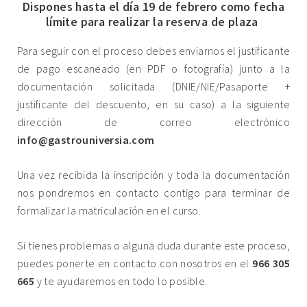
Dispones hasta el día 19 de febrero como fecha
límite para realizar la reserva de plaza
.
Para seguir con el proceso debes enviarnos el justificante
de pago escaneado (en PDF o fotografía) junto a la
documentación solicitada (DNIE/NIE/Pasaporte +
justificante del descuento, en su caso) a la siguiente
dirección de correo electrónico
info@gastrouniversia.com
Una vez recibida la inscripción y toda la documentación
nos pondremos en contacto contigo para terminar de
formalizar la matriculación en el curso.
Si tienes problemas o alguna duda durante este proceso,
puedes ponerte en contacto con nosotros en el
966 305
665
y te ayudaremos en todo lo posible.