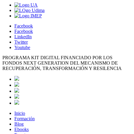
Facebook
Facebook
LinkedIn
Twitter
Youtube
PROGRAMA KIT DIGITAL FINANCIADO POR LOS
FONDOS NEXT GENERATION DEL MECANISMO DE
RECUPERACIÓN, TRANSFORMACIÓN Y RESILENCIA
Inicio
Formación
Blog
Ebooks