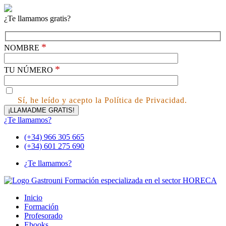
¿Te llamamos gratis?
*
NOMBRE
*
TU NÚMERO
Sí, he leído y acepto la Política de Privacidad.
¿Te llamamos?
(+34) 966 305 665
(+34) 601 275 690
¿Te llamamos?
Inicio
Formación
Profesorado
Ebooks