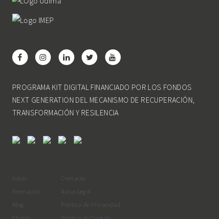
PROGRAMA KIT DIGITAL FINANCIADO POR LOS FONDOS
NEXT GENERATION DEL MECANISMO DE RECUPERACIÓN,
TRANSFORMACIÓN Y RESILENCIA
Inicio
Contacto
Formación
Aviso Legal
Blog
Política de Privacidad
Ebooks
Política de Cookies