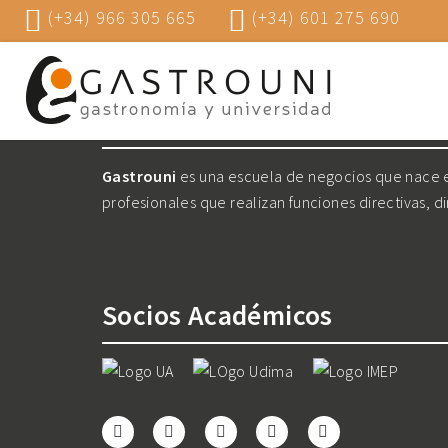
(+34) 966 305 665
(+34) 601 275 690
Nosotros
Gastrouni
es una escuela de negocios que nace en
profesionales que realizan funciones directivas, d
Socios Académicos