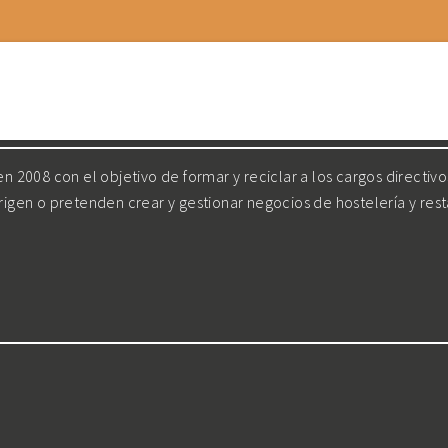
 2008 con el objetivo de formar y reciclar a los cargos directiv
irigen o pretenden crear y gestionar negocios de hostelería y res