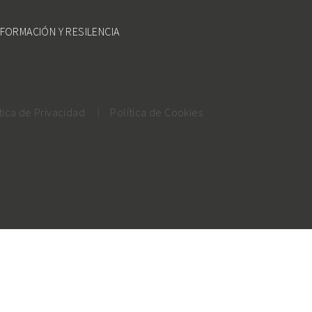
FORMACIÓN Y RESILENCIA
tica de Privacidad
Política de Cookies