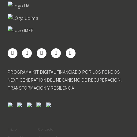
PROGRAMA KIT DIGITAL FINANCIADO POR LOS FONDOS
NEXT GENERATION DEL MECANISMO DE RECUPERACIÓN,
TRANSFORMACIÓN Y RESILENCIA
Inicio
Contacto