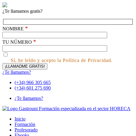
¿Te llamamos gratis?
*
NOMBRE
*
TU NÚMERO
Sí, he leído y acepto la Política de Privacidad.
¿Te llamamos?
(+34) 966 305 665
(+34) 601 275 690
¿Te llamamos?
Inicio
Formación
Profesorado
Ebooks