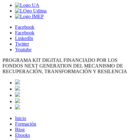
Facebook
Facebook
LinkedIn
Twitter
Youtube
PROGRAMA KIT DIGITAL FINANCIADO POR LOS
FONDOS NEXT GENERATION DEL MECANISMO DE
RECUPERACIÓN, TRANSFORMACIÓN Y RESILENCIA
Inicio
Formación
Blog
Ebooks