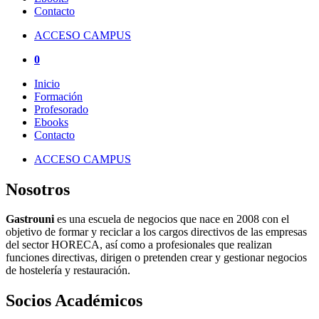
Contacto
ACCESO CAMPUS
0
Inicio
Formación
Profesorado
Ebooks
Contacto
ACCESO CAMPUS
Nosotros
Gastrouni
es una escuela de negocios que nace en 2008 con el
objetivo de formar y reciclar a los cargos directivos de las empresas
del sector HORECA, así como a profesionales que realizan
funciones directivas, dirigen o pretenden crear y gestionar negocios
de hostelería y restauración.
Socios Académicos