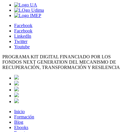
Facebook
Facebook
LinkedIn
Twitter
Youtube
PROGRAMA KIT DIGITAL FINANCIADO POR LOS
FONDOS NEXT GENERATION DEL MECANISMO DE
RECUPERACIÓN, TRANSFORMACIÓN Y RESILENCIA
Inicio
Formación
Blog
Ebooks