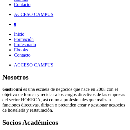
Contacto
ACCESO CAMPUS
0
Inicio
Formación
Profesorado
Ebooks
Contacto
ACCESO CAMPUS
Nosotros
Gastrouni
es una escuela de negocios que nace en 2008 con el
objetivo de formar y reciclar a los cargos directivos de las empresas
del sector HORECA, así como a profesionales que realizan
funciones directivas, dirigen o pretenden crear y gestionar negocios
de hostelería y restauración.
Socios Académicos