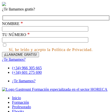
¿Te llamamos gratis?
*
NOMBRE
*
TU NÚMERO
Sí, he leído y acepto la Política de Privacidad.
¿Te llamamos?
(+34) 966 305 665
(+34) 601 275 690
¿Te llamamos?
Inicio
Formación
Profesorado
Ebooks