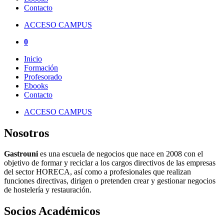
Contacto
ACCESO CAMPUS
0
Inicio
Formación
Profesorado
Ebooks
Contacto
ACCESO CAMPUS
Nosotros
Gastrouni
es una escuela de negocios que nace en 2008 con el
objetivo de formar y reciclar a los cargos directivos de las empresas
del sector HORECA, así como a profesionales que realizan
funciones directivas, dirigen o pretenden crear y gestionar negocios
de hostelería y restauración.
Socios Académicos