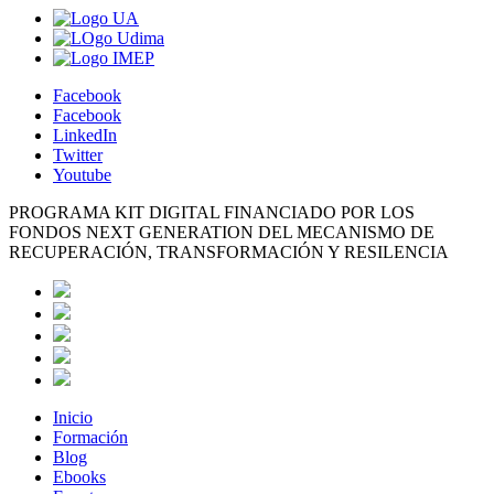
Facebook
Facebook
LinkedIn
Twitter
Youtube
PROGRAMA KIT DIGITAL FINANCIADO POR LOS
FONDOS NEXT GENERATION DEL MECANISMO DE
RECUPERACIÓN, TRANSFORMACIÓN Y RESILENCIA
Inicio
Formación
Blog
Ebooks