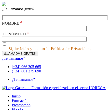
¿Te llamamos gratis?
*
NOMBRE
*
TU NÚMERO
Sí, he leído y acepto la Política de Privacidad.
¿Te llamamos?
(+34) 966 305 665
(+34) 601 275 690
¿Te llamamos?
Inicio
Formación
Profesorado
Ebooks