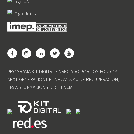
PROGRAMA KIT DIGITAL FINANCIADO POR LOS FONDOS
NEXT GENERATION DEL MECANISMO DE RECUPERACIÓN,
TRANSFORMACIÓN Y RESILENCIA