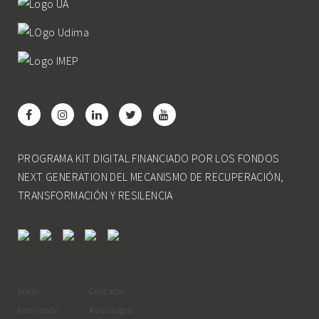
PROGRAMA KIT DIGITAL FINANCIADO POR LOS FONDOS
NEXT GENERATION DEL MECANISMO DE RECUPERACIÓN,
TRANSFORMACIÓN Y RESILENCIA
Inicio
Contacto
Formación
Aviso Legal