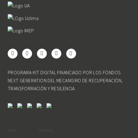
PROGRAMA KIT DIGITAL FINANCIADO POR LOS FONDOS
NEXT GENERATION DEL MECANISMO DE RECUPERACIÓN,
TRANSFORMACIÓN Y RESILENCIA
Inicio
Contacto