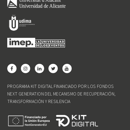
PROGRAMA KIT DIGITAL FINANCIADO POR LOS FONDOS
NEXT GENERATION DEL MECANISMO DE RECUPERACIÓN,
TRANSFORMACIÓN Y RESILENCIA