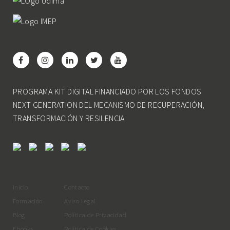
PROGRAMA KIT DIGITAL FINANCIADO POR LOS FONDOS
NEXT GENERATION DEL MECANISMO DE RECUPERACIÓN,
TRANSFORMACIÓN Y RESILENCIA
Inicio
Contacto
Formación
Aviso Legal
Blog
Política de Privacidad
Ebooks
Política de Cookies