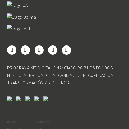
PROGRAMA KIT DIGITAL FINANCIADO POR LOS FONDOS
NEXT GENERATION DEL MECANISMO DE RECUPERACIÓN,
TRANSFORMACIÓN Y RESILENCIA
Inicio
Contacto