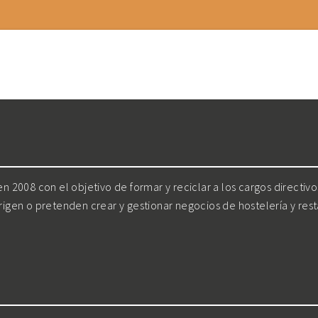
 2008 con el objetivo de formar y reciclar a los cargos directiv
irigen o pretenden crear y gestionar negocios de hostelería y res