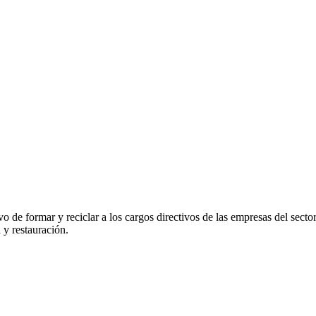
vo de formar y reciclar a los cargos directivos de las empresas del se
 y restauración.