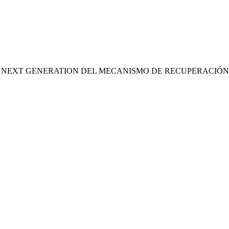
S NEXT GENERATION DEL MECANISMO DE RECUPERACIÓN