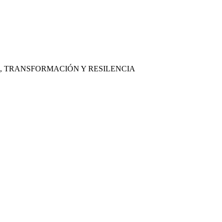
, TRANSFORMACIÓN Y RESILENCIA