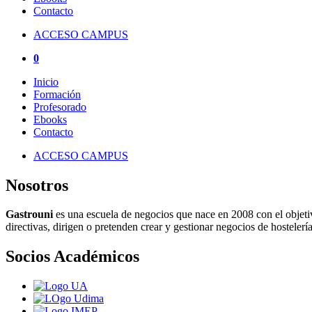
Contacto
ACCESO CAMPUS
0
Inicio
Formación
Profesorado
Ebooks
Contacto
ACCESO CAMPUS
Nosotros
Gastrouni
es una escuela de negocios que nace en 2008 con el objeti
directivas, dirigen o pretenden crear y gestionar negocios de hostelería
Socios Académicos