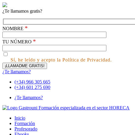
¿Te llamamos gratis?
*
NOMBRE
*
TU NÚMERO
Sí, he leído y acepto la Política de Privacidad.
¿Te llamamos?
(+34) 966 305 665
(+34) 601 275 690
¿Te llamamos?
Inicio
Formación
Profesorado
Ebooks