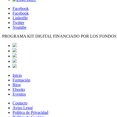
Facebook
Facebook
LinkedIn
Twitter
Youtube
PROGRAMA KIT DIGITAL FINANCIADO POR LOS FONDO
Inicio
Formación
Blog
Ebooks
Eventos
Contacto
Aviso Legal
Política de Privacidad