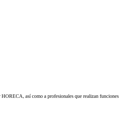
ctor HORECA, así como a profesionales que realizan funciones