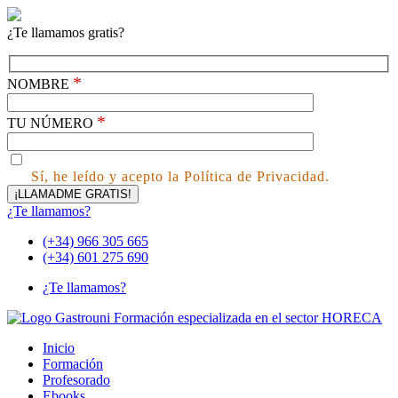
¿Te llamamos gratis?
*
NOMBRE
*
TU NÚMERO
Sí, he leído y acepto la Política de Privacidad.
¿Te llamamos?
(+34) 966 305 665
(+34) 601 275 690
¿Te llamamos?
Inicio
Formación
Profesorado
Ebooks