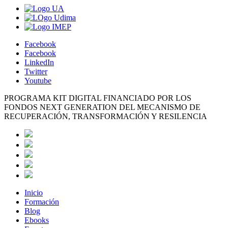
Facebook
Facebook
LinkedIn
Twitter
Youtube
PROGRAMA KIT DIGITAL FINANCIADO POR LOS
FONDOS NEXT GENERATION DEL MECANISMO DE
RECUPERACIÓN, TRANSFORMACIÓN Y RESILENCIA
Inicio
Formación
Blog
Ebooks