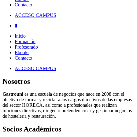
Contacto
ACCESO CAMPUS
0
Inicio
Formación
Profesorado
Ebooks
Contacto
ACCESO CAMPUS
Nosotros
Gastrouni
es una escuela de negocios que nace en 2008 con el
objetivo de formar y reciclar a los cargos directivos de las empresas
del sector HORECA, así como a profesionales que realizan
funciones directivas, dirigen o pretenden crear y gestionar negocios
de hostelería y restauración.
Socios Académicos