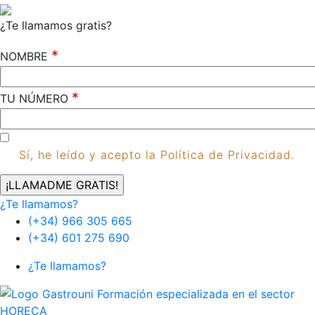
¿Te llamamos gratis?
*
NOMBRE
*
TU NÚMERO
Sí, he leído y acepto la Política de Privacidad.
¿Te llamamos?
(+34) 966 305 665
(+34) 601 275 690
¿Te llamamos?