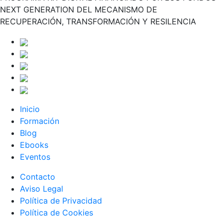
NEXT GENERATION DEL MECANISMO DE
RECUPERACIÓN, TRANSFORMACIÓN Y RESILENCIA
Inicio
Formación
Blog
Ebooks
Eventos
Contacto
Aviso Legal
Política de Privacidad
Política de Cookies