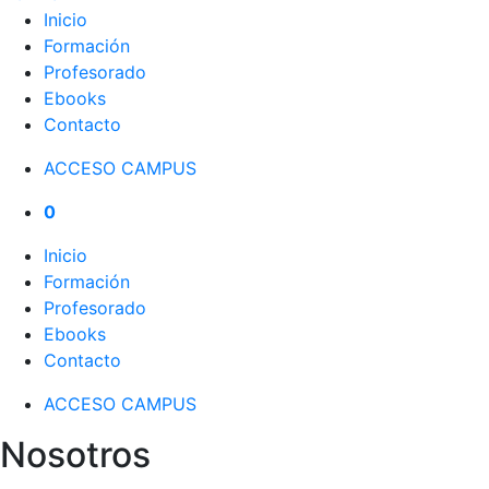
Inicio
Formación
Profesorado
Ebooks
Contacto
ACCESO CAMPUS
0
Inicio
Formación
Profesorado
Ebooks
Contacto
ACCESO CAMPUS
Nosotros