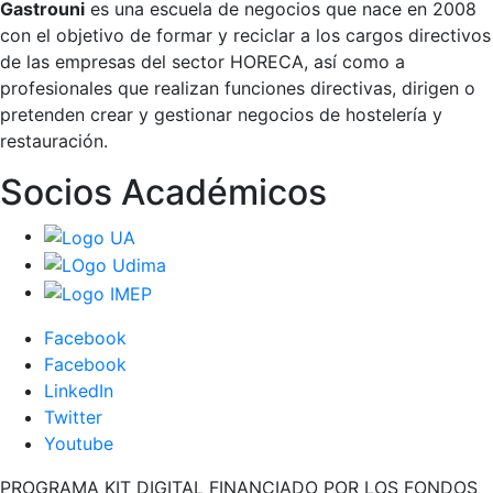
Gastrouni
es una escuela de negocios que nace en 2008
con el objetivo de formar y reciclar a los cargos directivos
de las empresas del sector HORECA, así como a
profesionales que realizan funciones directivas, dirigen o
pretenden crear y gestionar negocios de hostelería y
restauración.
Socios Académicos
Facebook
Facebook
LinkedIn
Twitter
Youtube
PROGRAMA KIT DIGITAL FINANCIADO POR LOS FONDOS