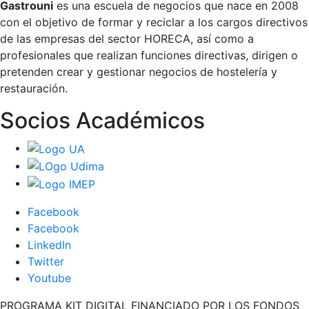
Gastrouni
es una escuela de negocios que nace en 2008
con el objetivo de formar y reciclar a los cargos directivos
de las empresas del sector HORECA, así como a
profesionales que realizan funciones directivas, dirigen o
pretenden crear y gestionar negocios de hostelería y
restauración.
Socios Académicos
Facebook
Facebook
LinkedIn
Twitter
Youtube
PROGRAMA KIT DIGITAL FINANCIADO POR LOS FONDOS