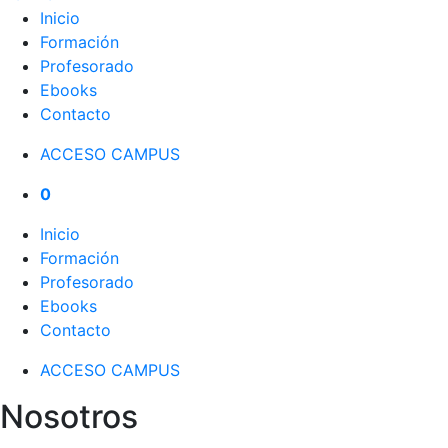
Inicio
Formación
Profesorado
Ebooks
Contacto
ACCESO CAMPUS
0
Inicio
Formación
Profesorado
Ebooks
Contacto
ACCESO CAMPUS
Nosotros