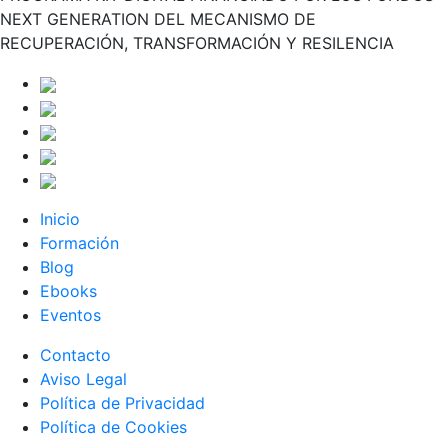
NEXT GENERATION DEL MECANISMO DE
RECUPERACIÓN, TRANSFORMACIÓN Y RESILENCIA
Inicio
Formación
Blog
Ebooks
Eventos
Contacto
Aviso Legal
Política de Privacidad
Política de Cookies