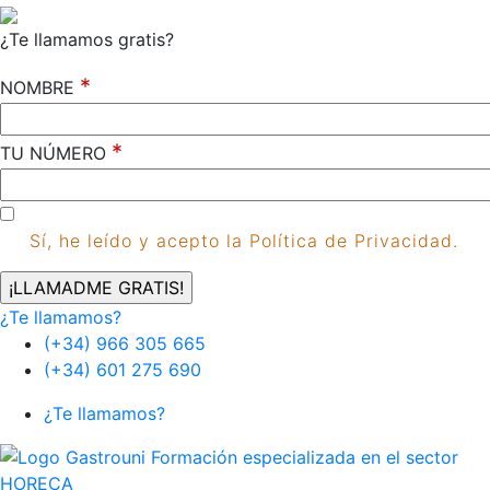
¿Te llamamos gratis?
*
NOMBRE
*
TU NÚMERO
Sí, he leído y acepto la Política de Privacidad.
¿Te llamamos?
(+34) 966 305 665
(+34) 601 275 690
¿Te llamamos?