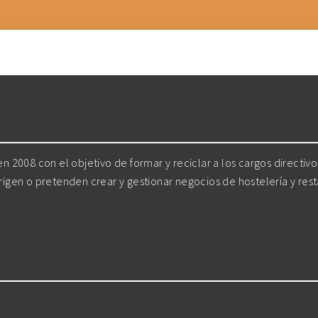
 2008 con el objetivo de formar y reciclar a los cargos directiv
irigen o pretenden crear y gestionar negocios de hostelería y res