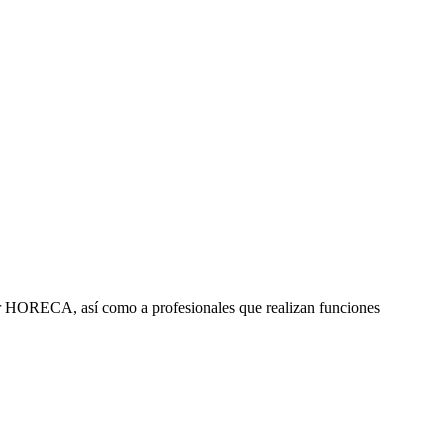
ctor HORECA, así como a profesionales que realizan funciones