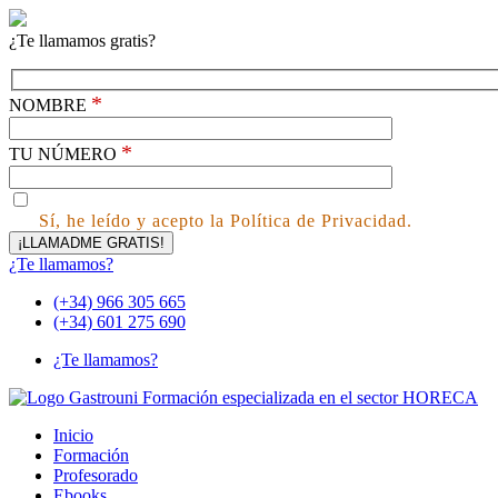
¿Te llamamos gratis?
*
NOMBRE
*
TU NÚMERO
Sí, he leído y acepto la Política de Privacidad.
¿Te llamamos?
(+34) 966 305 665
(+34) 601 275 690
¿Te llamamos?
Inicio
Formación
Profesorado
Ebooks