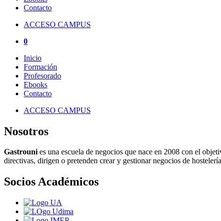
Contacto
ACCESO CAMPUS
0
Inicio
Formación
Profesorado
Ebooks
Contacto
ACCESO CAMPUS
Nosotros
Gastrouni
es una escuela de negocios que nace en 2008 con el objeti
directivas, dirigen o pretenden crear y gestionar negocios de hostelería
Socios Académicos