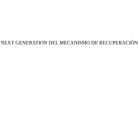
S NEXT GENERATION DEL MECANISMO DE RECUPERACIÓN