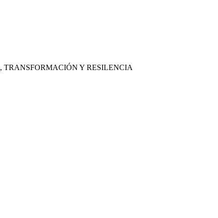
, TRANSFORMACIÓN Y RESILENCIA