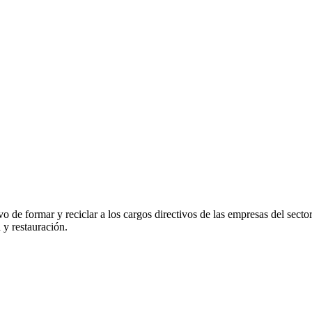
vo de formar y reciclar a los cargos directivos de las empresas del se
 y restauración.