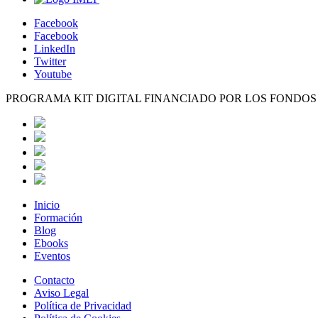
Facebook
Facebook
LinkedIn
Twitter
Youtube
PROGRAMA KIT DIGITAL FINANCIADO POR LOS FONDO
Inicio
Formación
Blog
Ebooks
Eventos
Contacto
Aviso Legal
Política de Privacidad