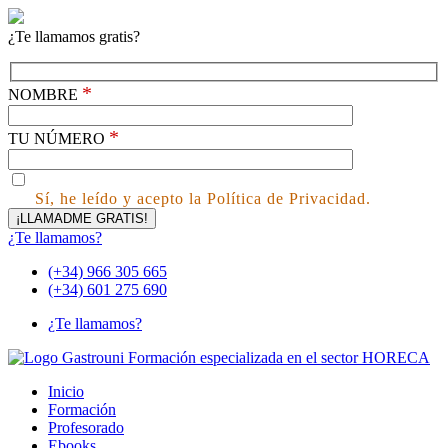
¿Te llamamos gratis?
*
NOMBRE
*
TU NÚMERO
Sí, he leído y acepto la Política de Privacidad.
¿Te llamamos?
(+34) 966 305 665
(+34) 601 275 690
¿Te llamamos?
Inicio
Formación
Profesorado
Ebooks