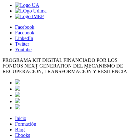
Facebook
Facebook
LinkedIn
Twitter
Youtube
PROGRAMA KIT DIGITAL FINANCIADO POR LOS
FONDOS NEXT GENERATION DEL MECANISMO DE
RECUPERACIÓN, TRANSFORMACIÓN Y RESILENCIA
Inicio
Formación
Blog
Ebooks