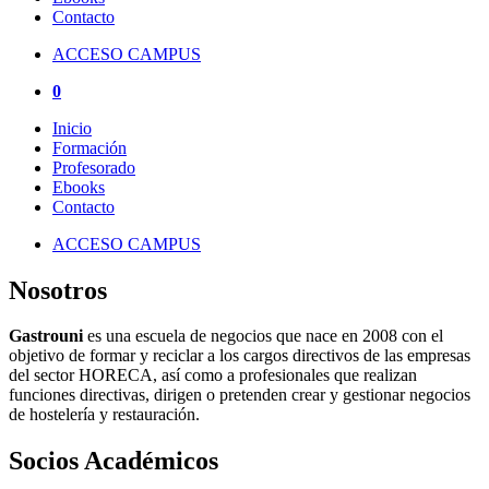
Contacto
ACCESO CAMPUS
0
Inicio
Formación
Profesorado
Ebooks
Contacto
ACCESO CAMPUS
Nosotros
Gastrouni
es una escuela de negocios que nace en 2008 con el
objetivo de formar y reciclar a los cargos directivos de las empresas
del sector HORECA, así como a profesionales que realizan
funciones directivas, dirigen o pretenden crear y gestionar negocios
de hostelería y restauración.
Socios Académicos