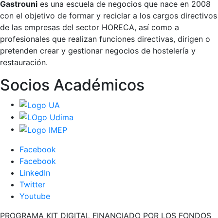
Gastrouni
es una escuela de negocios que nace en 2008
con el objetivo de formar y reciclar a los cargos directivos
de las empresas del sector HORECA, así como a
profesionales que realizan funciones directivas, dirigen o
pretenden crear y gestionar negocios de hostelería y
restauración.
Socios Académicos
Facebook
Facebook
LinkedIn
Twitter
Youtube
PROGRAMA KIT DIGITAL FINANCIADO POR LOS FONDOS