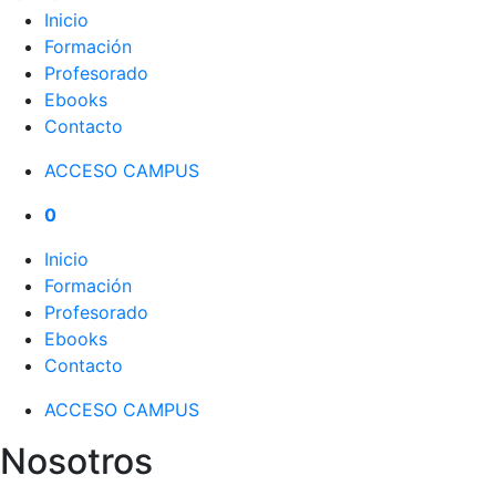
Inicio
Formación
Profesorado
Ebooks
Contacto
ACCESO CAMPUS
0
Inicio
Formación
Profesorado
Ebooks
Contacto
ACCESO CAMPUS
Nosotros