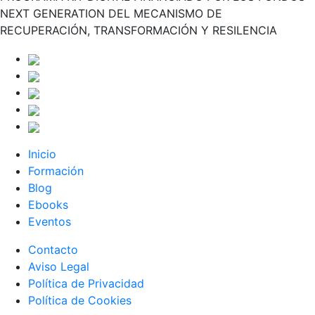
NEXT GENERATION DEL MECANISMO DE
RECUPERACIÓN, TRANSFORMACIÓN Y RESILENCIA
Inicio
Formación
Blog
Ebooks
Eventos
Contacto
Aviso Legal
Política de Privacidad
Política de Cookies