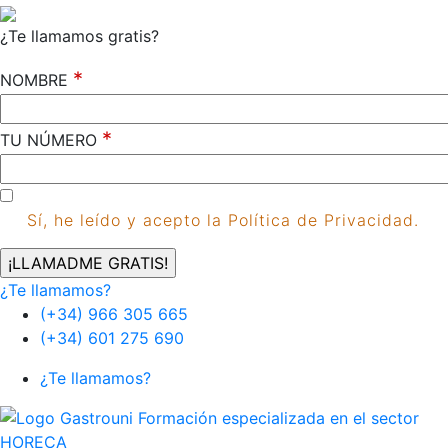
¿Te llamamos gratis?
*
NOMBRE
*
TU NÚMERO
Sí, he leído y acepto la Política de Privacidad.
¿Te llamamos?
(+34) 966 305 665
(+34) 601 275 690
¿Te llamamos?