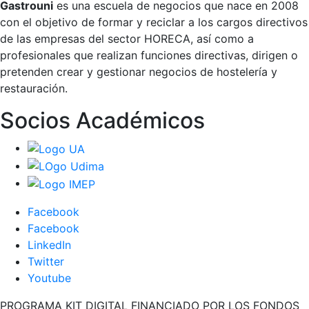
Gastrouni
es una escuela de negocios que nace en 2008
con el objetivo de formar y reciclar a los cargos directivos
de las empresas del sector HORECA, así como a
profesionales que realizan funciones directivas, dirigen o
pretenden crear y gestionar negocios de hostelería y
restauración.
Socios Académicos
Facebook
Facebook
LinkedIn
Twitter
Youtube
PROGRAMA KIT DIGITAL FINANCIADO POR LOS FONDOS