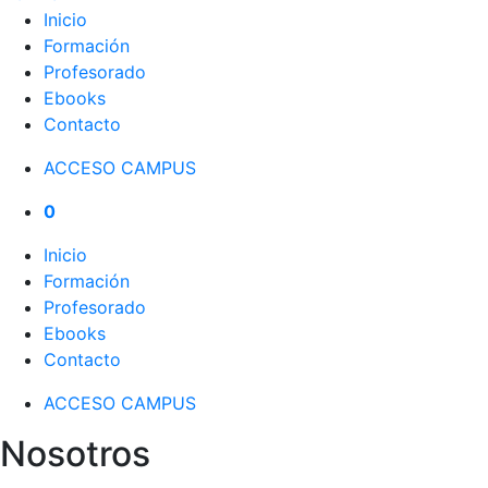
Inicio
Formación
Profesorado
Ebooks
Contacto
ACCESO CAMPUS
0
Inicio
Formación
Profesorado
Ebooks
Contacto
ACCESO CAMPUS
Nosotros