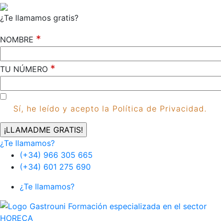
¿Te llamamos gratis?
*
NOMBRE
*
TU NÚMERO
Sí, he leído y acepto la Política de Privacidad.
¿Te llamamos?
(+34) 966 305 665
(+34) 601 275 690
¿Te llamamos?