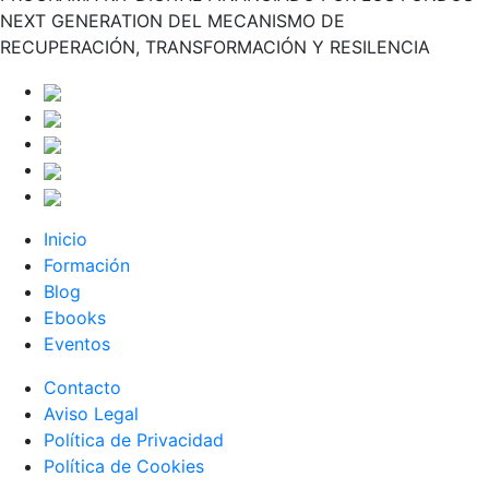
NEXT GENERATION DEL MECANISMO DE
RECUPERACIÓN, TRANSFORMACIÓN Y RESILENCIA
Inicio
Formación
Blog
Ebooks
Eventos
Contacto
Aviso Legal
Política de Privacidad
Política de Cookies