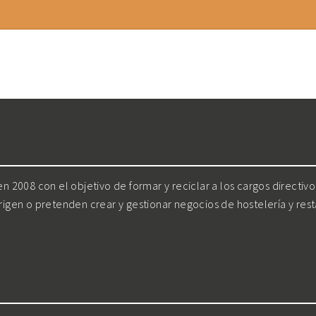
 2008 con el objetivo de formar y reciclar a los cargos directiv
irigen o pretenden crear y gestionar negocios de hostelería y res