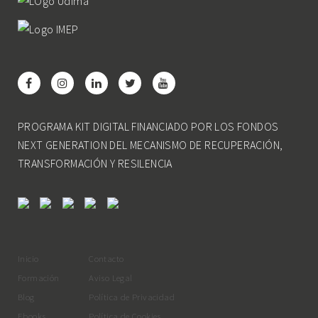
PROGRAMA KIT DIGITAL FINANCIADO POR LOS FONDOS
NEXT GENERATION DEL MECANISMO DE RECUPERACIÓN,
TRANSFORMACIÓN Y RESILENCIA
Inicio
Contacto
Formación
Aviso Legal
Blog
Política de Privacidad
Ebooks
Política de Cookies