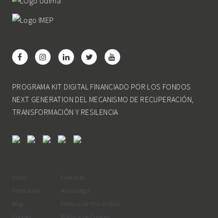
PROGRAMA KIT DIGITAL FINANCIADO POR LOS FONDOS
NEXT GENERATION DEL MECANISMO DE RECUPERACIÓN,
TRANSFORMACIÓN Y RESILENCIA
Inicio
Contacto
Formación
Aviso Legal
Blog
Política de Privacidad
Ebooks
Política de Cookies