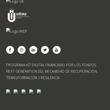
PROGRAMA KIT DIGITAL FINANCIADO POR LOS FONDOS
NEXT GENERATION DEL MECANISMO DE RECUPERACIÓN,
TRANSFORMACIÓN Y RESILENCIA