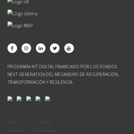
PROGRAMA KIT DIGITAL FINANCIADO POR LOS FONDOS
NEXT GENERATION DEL MECANISMO DE RECUPERACIÓN,
TRANSFORMACIÓN Y RESILENCIA
Inicio
Contacto
Formación
Aviso Legal