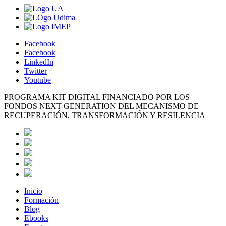
Facebook
Facebook
LinkedIn
Twitter
Youtube
PROGRAMA KIT DIGITAL FINANCIADO POR LOS
FONDOS NEXT GENERATION DEL MECANISMO DE
RECUPERACIÓN, TRANSFORMACIÓN Y RESILENCIA
Inicio
Formación
Blog
Ebooks