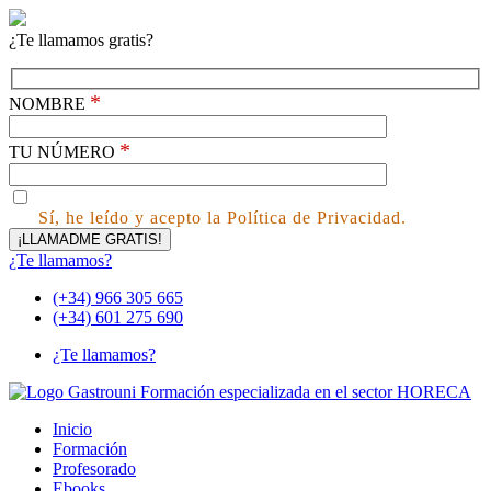
¿Te llamamos gratis?
*
NOMBRE
*
TU NÚMERO
Sí, he leído y acepto la Política de Privacidad.
¿Te llamamos?
(+34) 966 305 665
(+34) 601 275 690
¿Te llamamos?
Inicio
Formación
Profesorado
Ebooks