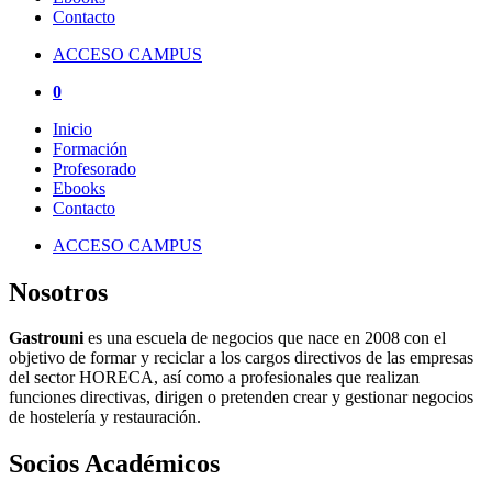
Contacto
ACCESO CAMPUS
0
Inicio
Formación
Profesorado
Ebooks
Contacto
ACCESO CAMPUS
Nosotros
Gastrouni
es una escuela de negocios que nace en 2008 con el
objetivo de formar y reciclar a los cargos directivos de las empresas
del sector HORECA, así como a profesionales que realizan
funciones directivas, dirigen o pretenden crear y gestionar negocios
de hostelería y restauración.
Socios Académicos