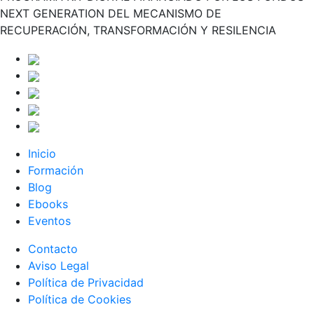
NEXT GENERATION DEL MECANISMO DE
RECUPERACIÓN, TRANSFORMACIÓN Y RESILENCIA
Inicio
Formación
Blog
Ebooks
Eventos
Contacto
Aviso Legal
Política de Privacidad
Política de Cookies