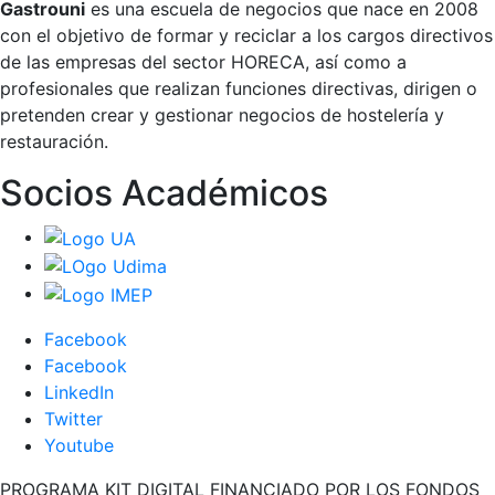
Gastrouni
es una escuela de negocios que nace en 2008
con el objetivo de formar y reciclar a los cargos directivos
de las empresas del sector HORECA, así como a
profesionales que realizan funciones directivas, dirigen o
pretenden crear y gestionar negocios de hostelería y
restauración.
Socios Académicos
Facebook
Facebook
LinkedIn
Twitter
Youtube
PROGRAMA KIT DIGITAL FINANCIADO POR LOS FONDOS