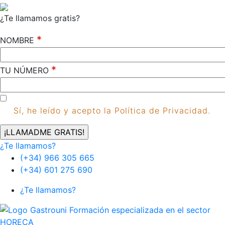
¿Te llamamos gratis?
*
NOMBRE
*
TU NÚMERO
Sí, he leído y acepto la Política de Privacidad.
¿Te llamamos?
(+34) 966 305 665
(+34) 601 275 690
¿Te llamamos?