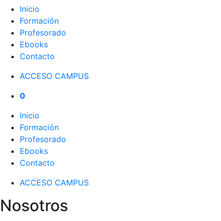
Inicio
Formación
Profesorado
Ebooks
Contacto
ACCESO CAMPUS
0
Inicio
Formación
Profesorado
Ebooks
Contacto
ACCESO CAMPUS
Nosotros