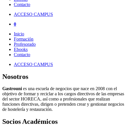
Contacto
ACCESO CAMPUS
0
Inicio
Formación
Profesorado
Ebooks
Contacto
ACCESO CAMPUS
Nosotros
Gastrouni
es una escuela de negocios que nace en 2008 con el
objetivo de formar y reciclar a los cargos directivos de las empresas
del sector HORECA, así como a profesionales que realizan
funciones directivas, dirigen o pretenden crear y gestionar negocios
de hostelería y restauración.
Socios Académicos