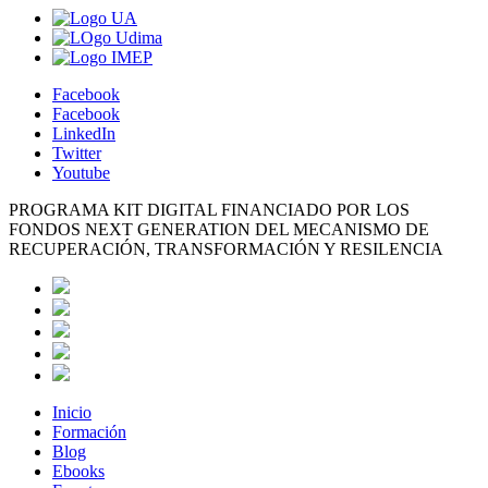
Facebook
Facebook
LinkedIn
Twitter
Youtube
PROGRAMA KIT DIGITAL FINANCIADO POR LOS
FONDOS NEXT GENERATION DEL MECANISMO DE
RECUPERACIÓN, TRANSFORMACIÓN Y RESILENCIA
Inicio
Formación
Blog
Ebooks