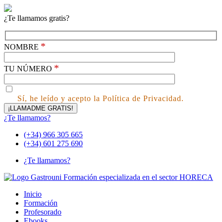
¿Te llamamos gratis?
*
NOMBRE
*
TU NÚMERO
Sí, he leído y acepto la Política de Privacidad.
¿Te llamamos?
(+34) 966 305 665
(+34) 601 275 690
¿Te llamamos?
Inicio
Formación
Profesorado
Ebooks