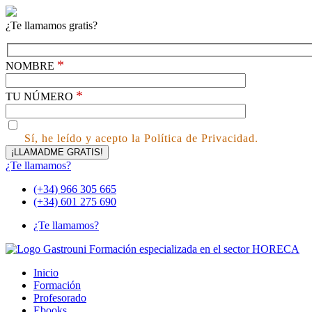
¿Te llamamos gratis?
*
NOMBRE
*
TU NÚMERO
Sí, he leído y acepto la Política de Privacidad.
¿Te llamamos?
(+34) 966 305 665
(+34) 601 275 690
¿Te llamamos?
Inicio
Formación
Profesorado
Ebooks