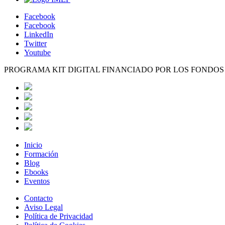
Facebook
Facebook
LinkedIn
Twitter
Youtube
PROGRAMA KIT DIGITAL FINANCIADO POR LOS FONDO
Inicio
Formación
Blog
Ebooks
Eventos
Contacto
Aviso Legal
Política de Privacidad