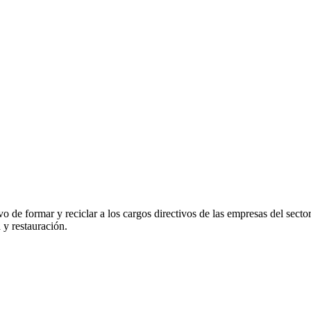
vo de formar y reciclar a los cargos directivos de las empresas del se
 y restauración.