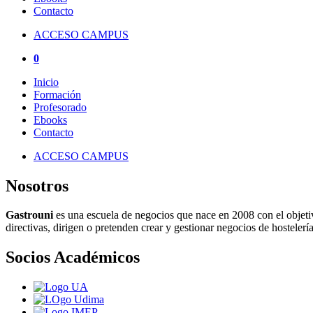
Contacto
ACCESO CAMPUS
0
Inicio
Formación
Profesorado
Ebooks
Contacto
ACCESO CAMPUS
Nosotros
Gastrouni
es una escuela de negocios que nace en 2008 con el objeti
directivas, dirigen o pretenden crear y gestionar negocios de hostelería
Socios Académicos