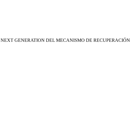
S NEXT GENERATION DEL MECANISMO DE RECUPERACIÓN