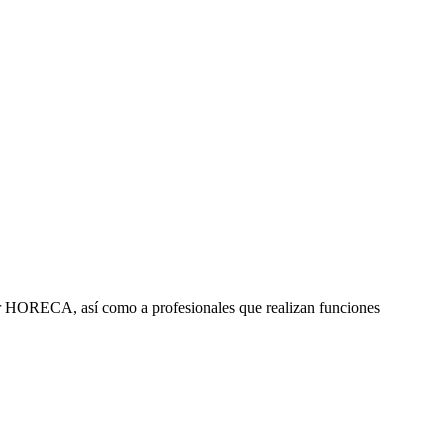
ctor HORECA, así como a profesionales que realizan funciones