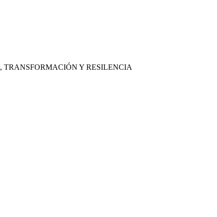
, TRANSFORMACIÓN Y RESILENCIA