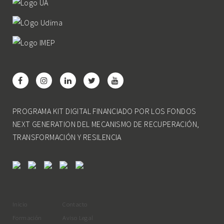
PROGRAMA KIT DIGITAL FINANCIADO POR LOS FONDOS
NEXT GENERATION DEL MECANISMO DE RECUPERACIÓN,
TRANSFORMACIÓN Y RESILENCIA
Inicio
Contacto
Formación
Aviso Legal