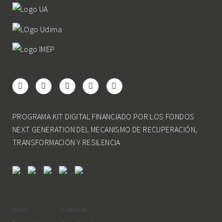
PROGRAMA KIT DIGITAL FINANCIADO POR LOS FONDOS
NEXT GENERATION DEL MECANISMO DE RECUPERACIÓN,
TRANSFORMACIÓN Y RESILENCIA
Inicio
Contacto