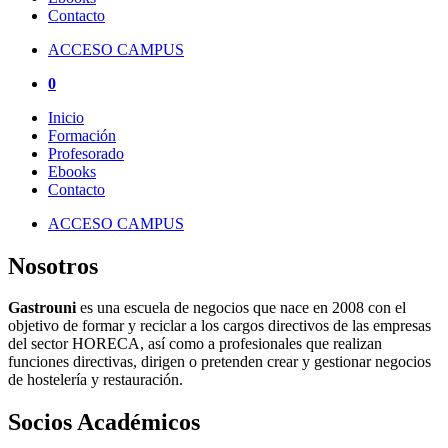
Contacto
ACCESO CAMPUS
0
Inicio
Formación
Profesorado
Ebooks
Contacto
ACCESO CAMPUS
Nosotros
Gastrouni
es una escuela de negocios que nace en 2008 con el
objetivo de formar y reciclar a los cargos directivos de las empresas
del sector HORECA, así como a profesionales que realizan
funciones directivas, dirigen o pretenden crear y gestionar negocios
de hostelería y restauración.
Socios Académicos