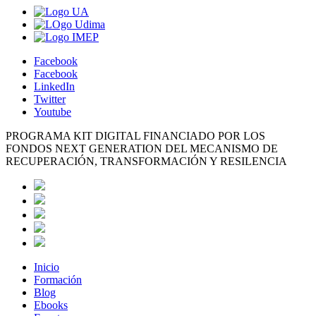
Facebook
Facebook
LinkedIn
Twitter
Youtube
PROGRAMA KIT DIGITAL FINANCIADO POR LOS
FONDOS NEXT GENERATION DEL MECANISMO DE
RECUPERACIÓN, TRANSFORMACIÓN Y RESILENCIA
Inicio
Formación
Blog
Ebooks