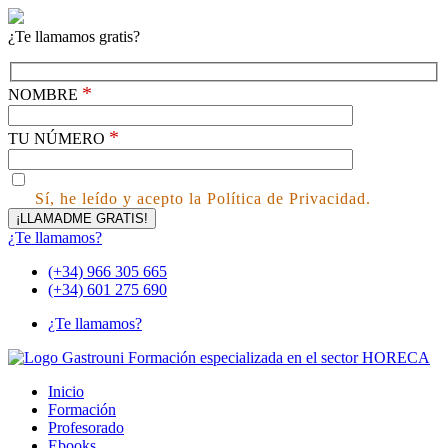
¿Te llamamos gratis?
*
NOMBRE
*
TU NÚMERO
Sí, he leído y acepto la Política de Privacidad.
¿Te llamamos?
(+34) 966 305 665
(+34) 601 275 690
¿Te llamamos?
Inicio
Formación
Profesorado
Ebooks