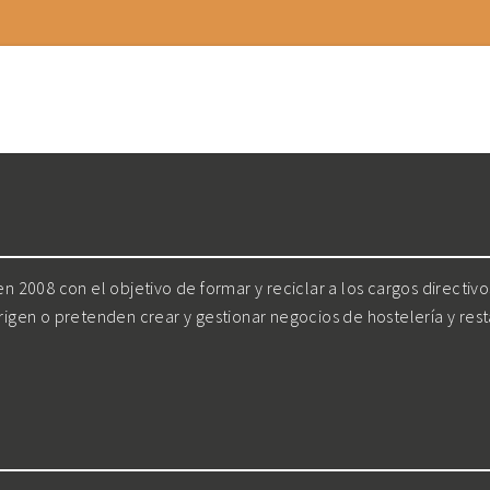
 2008 con el objetivo de formar y reciclar a los cargos directiv
irigen o pretenden crear y gestionar negocios de hostelería y res