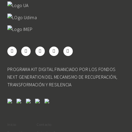
PROGRAMA KIT DIGITAL FINANCIADO POR LOS FONDOS
NEXT GENERATION DEL MECANISMO DE RECUPERACIÓN,
TRANSFORMACIÓN Y RESILENCIA
Inicio
Contacto