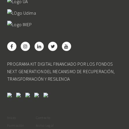
PROGRAMA KIT DIGITAL FINANCIADO POR LOS FONDOS
NEXT GENERATION DEL MECANISMO DE RECUPERACIÓN,
TRANSFORMACIÓN Y RESILENCIA
Inicio
Contacto
Formación
Aviso Legal