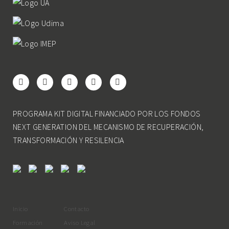
PROGRAMA KIT DIGITAL FINANCIADO POR LOS FONDOS
NEXT GENERATION DEL MECANISMO DE RECUPERACIÓN,
TRANSFORMACIÓN Y RESILENCIA
Inicio
Contacto
Formación
Aviso Legal