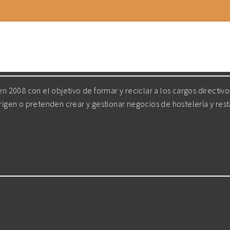
 2008 con el objetivo de formar y reciclar a los cargos directiv
irigen o pretenden crear y gestionar negocios de hostelería y res