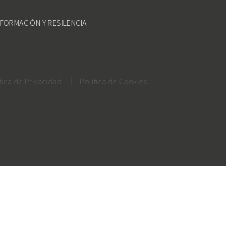
FORMACIÓN Y RESILENCIA
tica de Privacidad
Política de Cookies