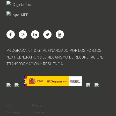
PROGRAMA KIT DIGITAL FINANCIADO POR LOS FONDOS
NEXT GENERATION DEL MECANISMO DE RECUPERACIÓN,
TRANSFORMACIÓN Y RESILENCIA
Inicio
Contacto
Formación
Aviso Legal